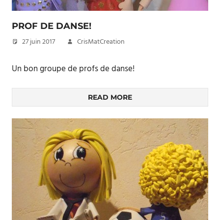
PROF DE DANSE!
27 juin 2017
CrisMatCreation
Un bon groupe de profs de danse!
READ MORE