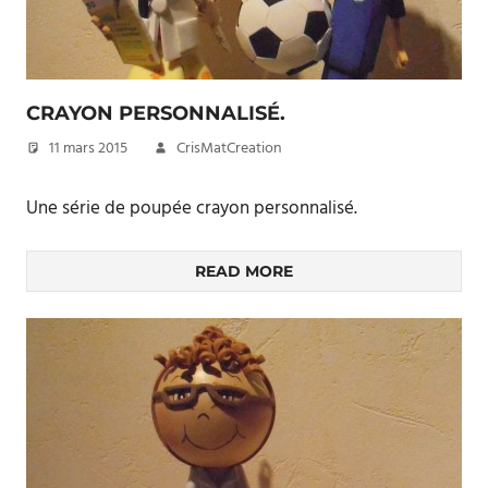
CRAYON PERSONNALISÉ.
11 mars 2015
CrisMatCreation
Une série de poupée crayon personnalisé.
READ MORE