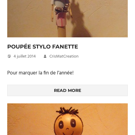
POUPÉE STYLO FANETTE
4 juillet 2014
CrisMatCreation
Pour marquer la fin de l’année!
READ MORE