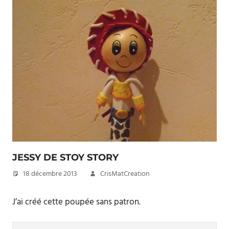
JESSY DE STOY STORY
18 décembre 2013
CrisMatCreation
J’ai créé cette poupée sans patron.