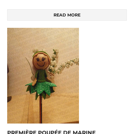
READ MORE
PREMIÈRE POUPÉE DE MARINE