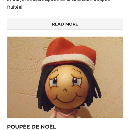
fruitée!!
READ MORE
POUPÉE DE NOËL