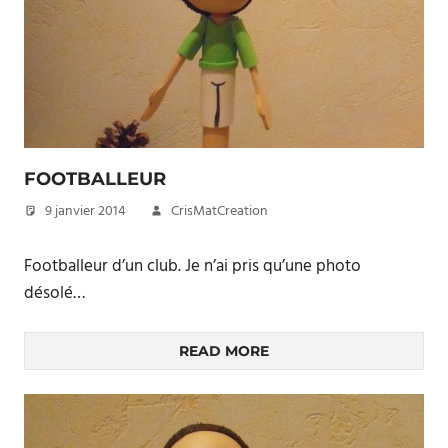
FOOTBALLEUR
9 janvier 2014
CrisMatCreation
Footballeur d’un club. Je n’ai pris qu’une photo
désolé…
READ MORE