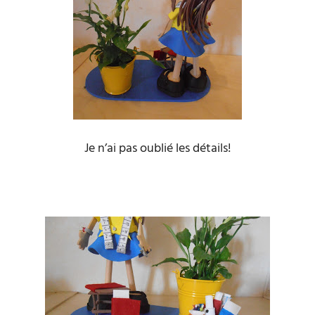
Je n’ai pas oublié les détails!