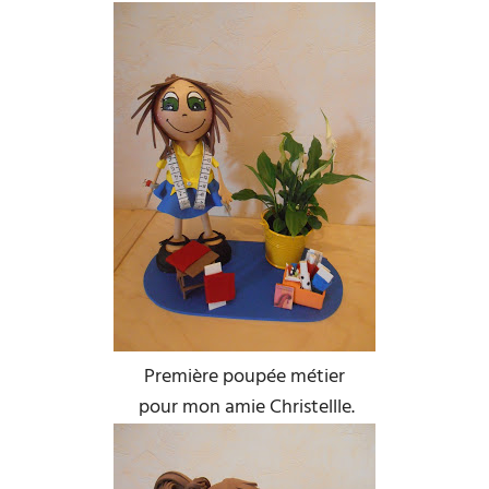
Première poupée métier
pour mon amie Christellle.