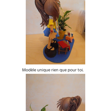
Modèle unique rien que pour toi.