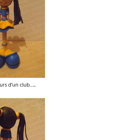
urs d’un club…..