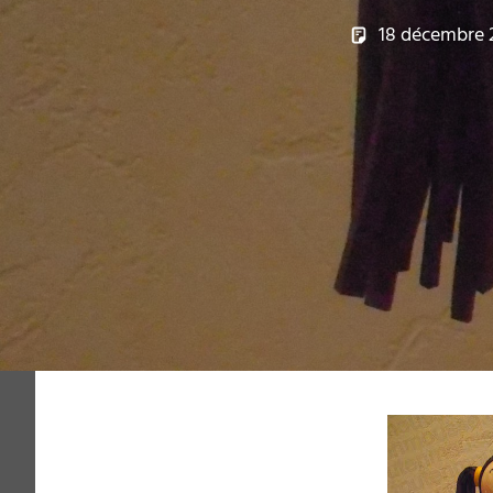
18 décembre 