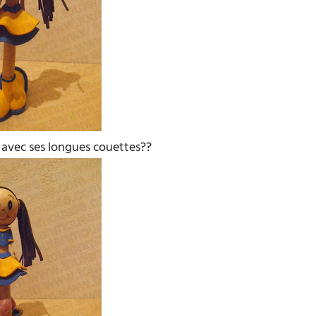
 avec ses longues couettes??