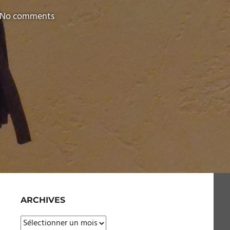
No comments
ARCHIVES
Archives