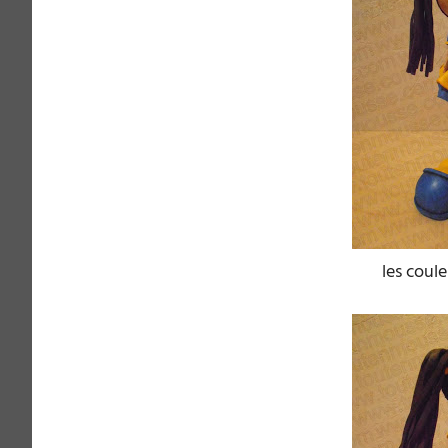
les coule