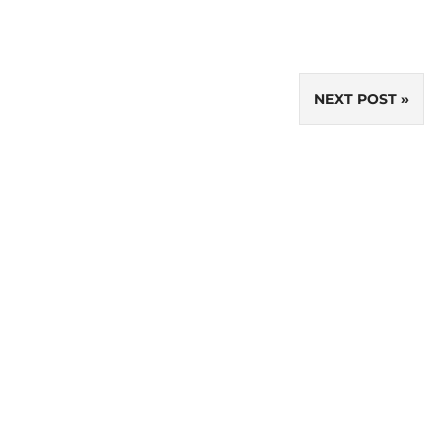
NEXT POST