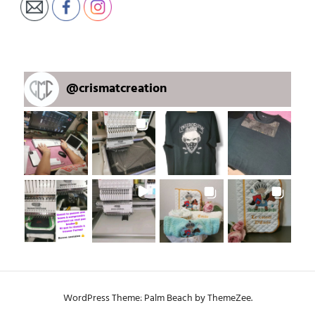
@
crismatcreation
WordPress Theme: Palm Beach by ThemeZee.