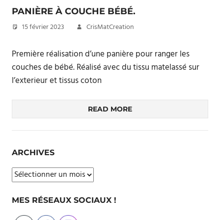
PANIÈRE À COUCHE BÉBÉ.
15 février 2023
CrisMatCreation
Première réalisation d’une panière pour ranger les
couches de bébé. Réalisé avec du tissu matelassé sur
l’exterieur et tissus coton
READ MORE
ARCHIVES
Archives
MES RÉSEAUX SOCIAUX !