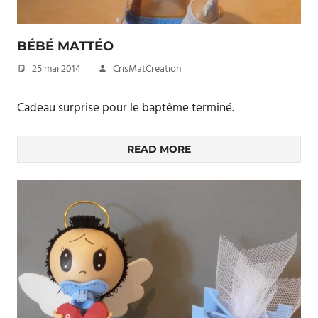
BÉBÉ MATTÉO
25 mai 2014
CrisMatCreation
Cadeau surprise pour le baptême terminé.
READ MORE