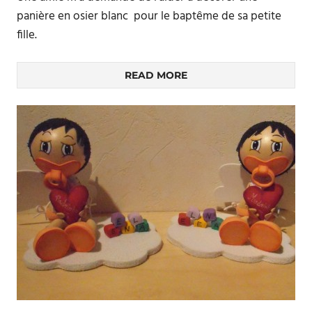
panière en osier blanc pour le baptême de sa petite
fille.
READ MORE