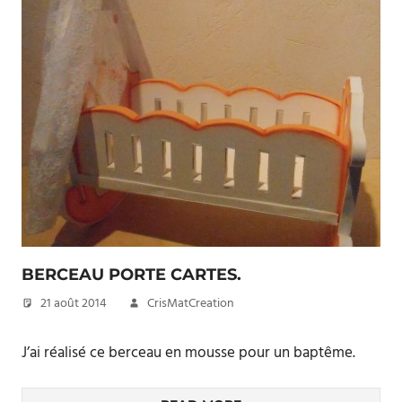
BERCEAU PORTE CARTES.
21 août 2014
CrisMatCreation
J’ai réalisé ce berceau en mousse pour un baptême.