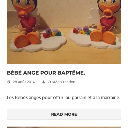
BÉBÉ ANGE POUR BAPTÊME.
28 août 2014
CrisMatCreation
Les Bébés anges pour offrir au parrain et à la marraine.
READ MORE