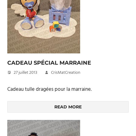
CADEAU SPÉCIAL MARRAINE
27 juillet 2013
CrisMatCreation
Cadeau tulle dragées pour la marraine.
READ MORE