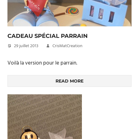
CADEAU SPÉCIAL PARRAIN
29 juillet 2013
CrisMatCreation
Voilà la version pour le parrain.
READ MORE