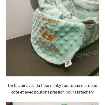
Un bavoir avec du tissu minky tout doux des deux
côté et avec boutons pression pour l’attacher?