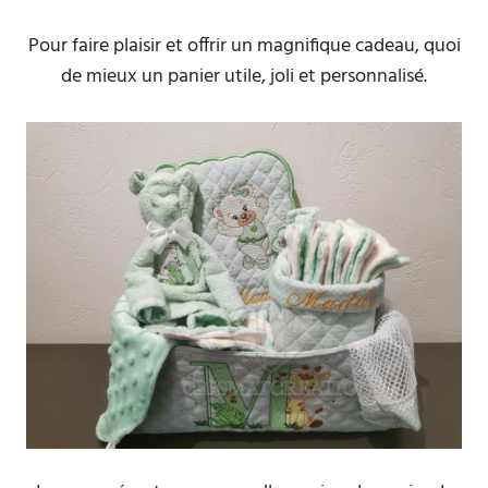
Pour faire plaisir et offrir un magnifique cadeau, quoi
de mieux un panier utile, joli et personnalisé.