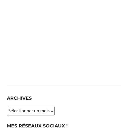
ARCHIVES
Archives
MES RÉSEAUX SOCIAUX !