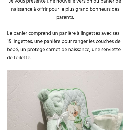
Je vous présente une nouvelle version du panier de
naissance à offrir pour le plus grand bonheurs des
parents.
Le panier comprend un panière à lingettes avec ses
15 lingettes, une panière pour ranger les couches de
bébé, un protège carnet de naissance, une serviette
de toilette.